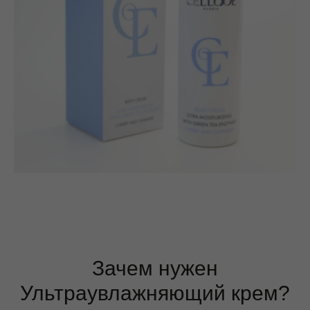
Зачем нужен
Ультраувлажняющий крем?