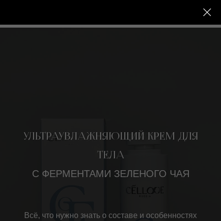
УЛЬТРАУВЛАЖНЯЮЩИЙ КРЕМ ДЛЯ
ТЕЛА
С ФЕРМЕНТАМИ ЗЕЛЕНОГО ЧАЯ
Всё, что нужно знать о составе и особенностях