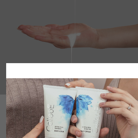
ОСОБЕННОСТИ СРЕДСТВА
Обеспечивает глубокое, а не поверхностное