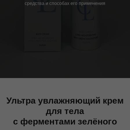
средства и способах его применения
Ультра увлажняющий крем
для тела
с ферментами зелёного