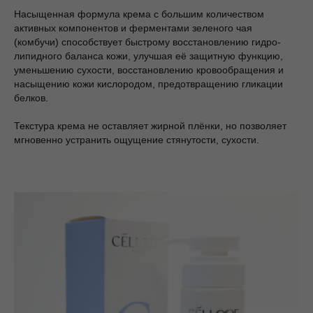
Насыщенная формула крема с большим количеством
активных компонентов и ферментами зеленого чая
(комбучи) способствует быстрому восстановлению гидро-
липидного баланса кожи, улучшая её защитную функцию,
уменьшению сухости, восстановлению кровообращения и
насыщению кожи кислородом, предотвращению гликации
белков.
Текстура крема не оставляет жирной плёнки, но позволяет
мгновенно устранить ощущение стянутости, сухости.