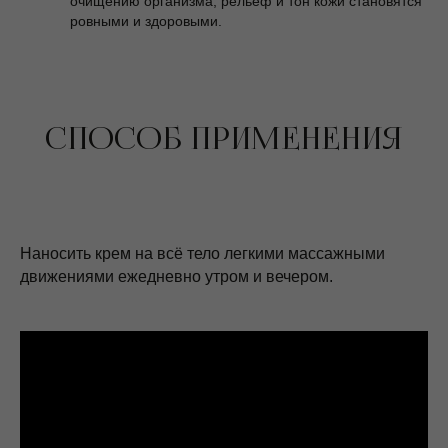
очищению организма, рельеф и тон кожи становятся
ровными и здоровыми.
СПОСОБ ПРИМЕНЕНИЯ
Наносить крем на всё тело легкими массажными
движениями ежедневно утром и вечером.