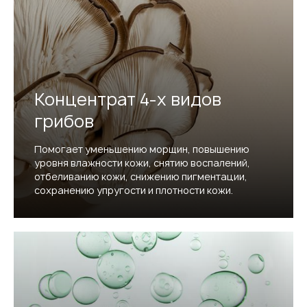
Концентрат 4-х видов
грибов
Помогает уменьшению морщин, повышению
уровня влажности кожи, снятию воспалений,
отбеливанию кожи, снижению пигментации,
сохранению упругости и плотности кожи.