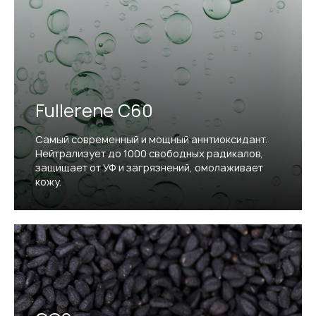
Fullerene C60
Самый современный и мощный аннтиоксидант.
Нейтрализует до 1000 свободных радикалов,
защищает от УФ и загрязнений, омолаживает
кожу.