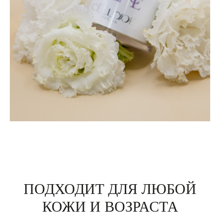
ПОДХОДИТ ДЛЯ ЛЮБОЙ
КОЖИ И ВОЗРАСТА