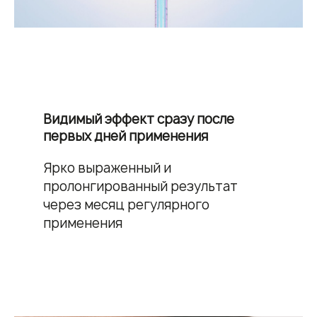
Видимый эффект сразу после
первых дней применения
Ярко выраженный и
пролонгированный результат
через месяц регулярного
применения