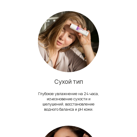
Сухой тип
Глубокое увлажнение на 24 часа,
исчезновение сухости и
шелушений, восстановление
водного баланса и рН кожи.