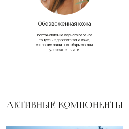
Обезвоженная кожа
Восстановление водного баланса,
тонуса и здорового тона кожи,
создание защитного барьера для
удержания влаги.
АКТИВНЫЕ КОМПОНЕНТЫ