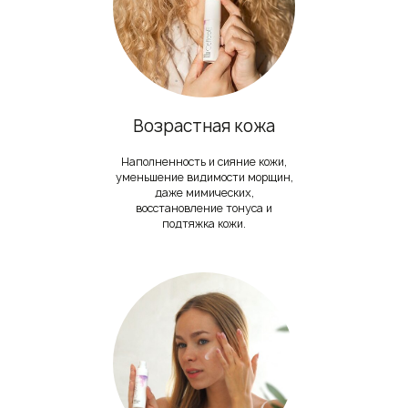
Возрастная кожа
Наполненность и сияние кожи,
уменьшение видимости морщин,
даже мимических,
восстановление тонуса и
подтяжка кожи.