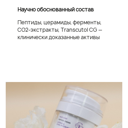
Научно обоснованный состав
Пептиды, церамиды, ферменты,
СО2-экстракты, Transcutol CG —
клинически доказанные активы