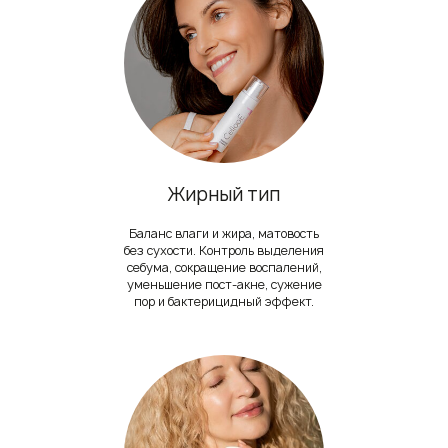
Жирный тип
Баланс влаги и жира, матовость
без сухости. Контроль выделения
себума, сокращение воспалений,
уменьшение пост-акне, сужение
пор и бактерицидный эффект.