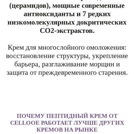
(церамидов), мощные современные
антиоксиданты и 7 редких
низкомолекулярных докритических
CO2-экстрактов.
Крем для многослойного омоложения:
восстановление структуры, укрепление
барьера, разглаживание морщин и
защита от преждевременного старения.
ПОЧЕМУ ПЕПТИДНЫЙ КРЕМ ОТ
CELLOOE РАБОТАЕТ ЛУЧШЕ ДРУГИХ
КРЕМОВ НА РЫНКЕ