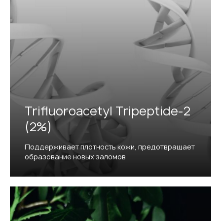
Trifluoroacetyl Tripeptide-2
(2%)
Поддерживает плотность кожи, предотвращает
образование новых заломов