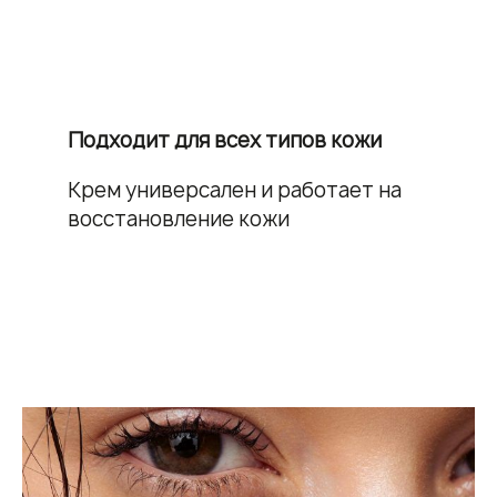
Подходит для всех типов кожи
Крем универсален и работает на
восстановление кожи