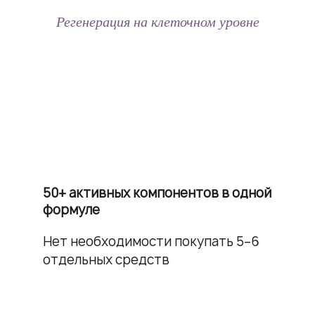
Регенерация на клеточном уровне
50+ активных компонентов в одной
формуле
Нет необходимости покупать 5–6
отдельных средств