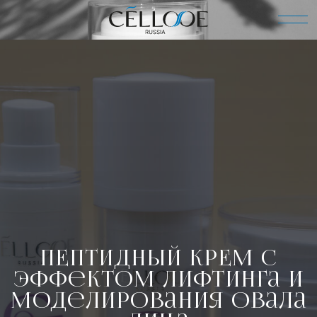
ПЕПТИДНЫЙ КРЕМ С
эффектом ЛИФТинга и
моделирования овала