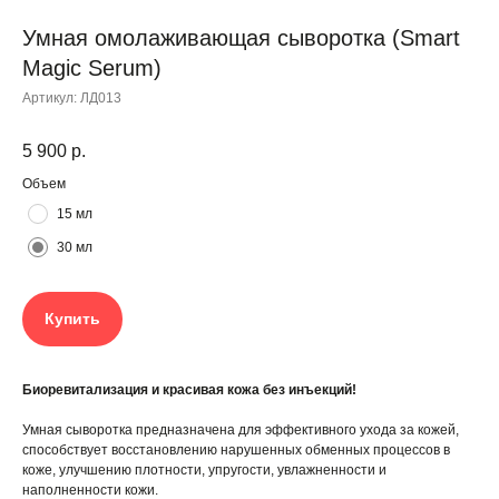
Умная омолаживающая сыворотка (Smart
Magic Serum)
Артикул:
ЛД013
5 900
р.
Объем
15 мл
30 мл
Купить
Биоревитализация и красивая кожа без инъекций!
Умная сыворотка предназначена для эффективного ухода за кожей,
способствует восстановлению нарушенных обменных процессов в
коже, улучшению плотности, упругости, увлажненности и
наполненности кожи.