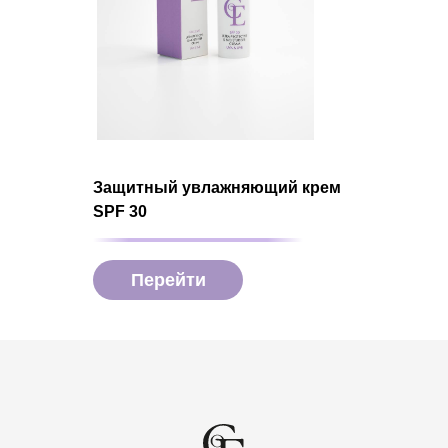
Защитный увлажняющий крем
SPF 30
Перейти