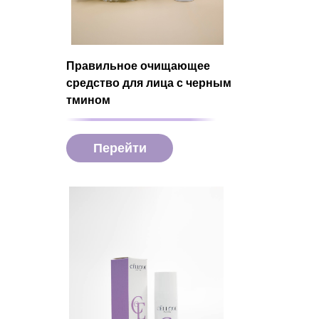
Правильное очищающее
средство для лица с черным
тмином
Перейти