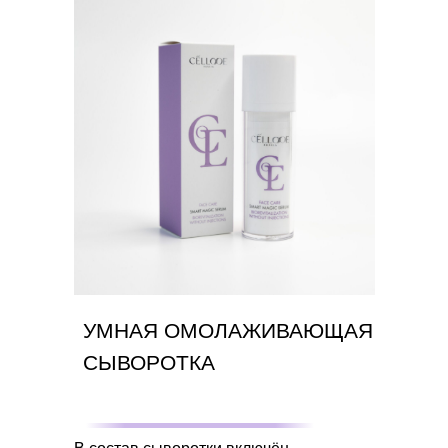
УМНАЯ ОМОЛАЖИВАЮЩАЯ
СЫВОРОТКА