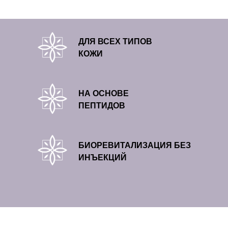
ДЛЯ ВСЕХ ТИПОВ
КОЖИ
НА ОСНОВЕ
ПЕПТИДОВ
БИОРЕВИТАЛИЗАЦИЯ БЕЗ
ИНЪЕКЦИЙ