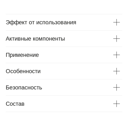
Эффект от использования
Активные компоненты
Применение
Особенности
Безопасность
Состав