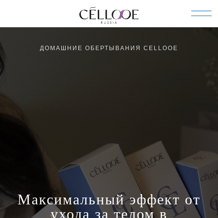
ДОМАШНИЕ ОБЕРТЫВАНИЯ CELLOOE
Максимальный эффект от
ухода за телом в