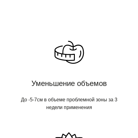
Уменьшение объемов
До -5-7см в объеме проблемной зоны за 3
недели применения