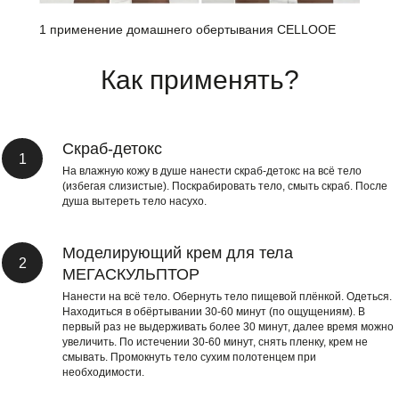
1 применение домашнего обертывания CELLOOE
Как применять?
Скраб-детокс
На влажную кожу в душе нанести скраб-детокс на всё тело
(избегая слизистые). Поскрабировать тело, смыть скраб. После
душа вытереть тело насухо.
Моделирующий крем для тела
МЕГАСКУЛЬПТОР
Нанести на всё тело. Обернуть тело пищевой плёнкой. Одеться.
Находиться в обёртывании 30-60 минут (по ощущениям). В
первый раз не выдерживать более 30 минут, далее время можно
увеличить. По истечении 30-60 минут, снять пленку, крем не
смывать. Промокнуть тело сухим полотенцем при
необходимости.