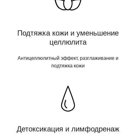
Подтяжка кожи и уменьшение
целлюлита
Антицеллюлитный эффект, разглаживание и
подтяжка кожи
Детоксикация и лимфодренаж