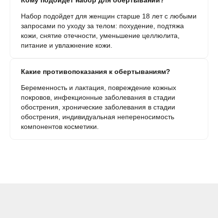
Кому подойдет набор для обертываний?
Набор подойдет для женщин старше 18 лет с любыми
запросами по уходу за телом: похудение, подтяжа
кожи, снятие отечности, уменьшение целлюлита,
питание и увлажнение кожи.
Какие противопоказания к обертываниям?
Беременность и лактация, повреждение кожных
покровов, инфекционные заболевания в стадии
обострения, хронические заболевания в стадии
обострения, индивидуальная непереносимость
компонентов косметики.