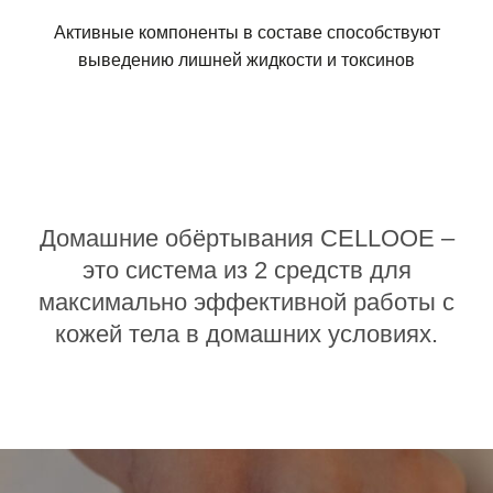
Активные компоненты в составе способствуют
выведению лишней жидкости и токсинов
Домашние обёртывания CELLOOE –
это система из 2 средств для
максимально эффективной работы с
кожей тела в домашних условиях.