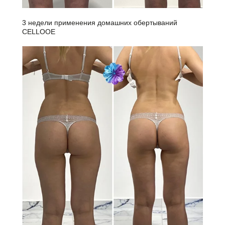
3 недели применения домашних обертываний
CELLOOE