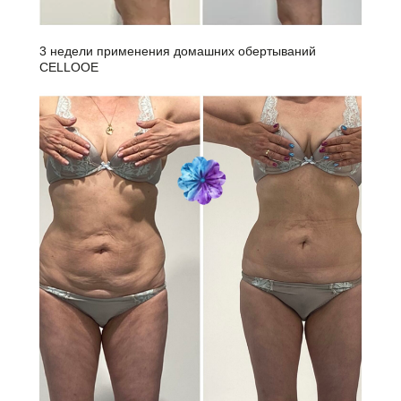
3 недели применения домашних обертываний
CELLOOE