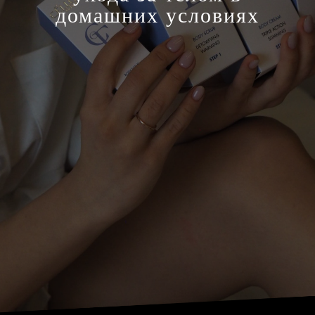
домашних условиях