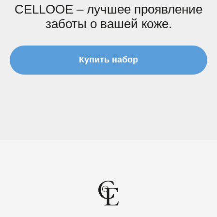
CELLOOE – лучшее проявление
заботы о вашей коже.
Купить набор