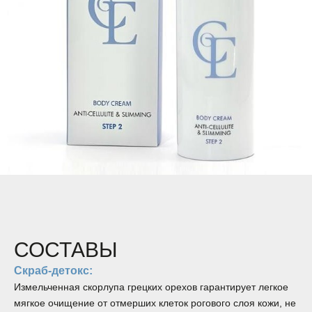
СОСТАВЫ
Скраб-детокс:
Измельченная скорлупа грецких орехов гарантирует легкое
мягкое очищение от отмерших клеток рогового слоя кожи, не