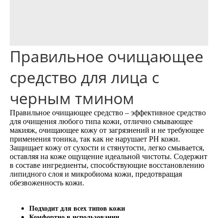
Правильное очищающее
средство для лица с
черным тмином
Правильное очищающее средство – эффективное средство
для очищения любого типа кожи, отлично смывающее
макияж, очищающее кожу от загрязнений и не требующее
применения тоника, так как не нарушает PH кожи.
Защищает кожу от сухости и стянутости, легко смывается,
оставляя на коже ощущение идеальной чистоты. Содержит
в составе ингредиенты, способствующие восстановлению
липидного слоя и микробиома кожи, предотвращая
обезвоженность кожи.
Подходит для всех типов кожи
Комфортно в использовании